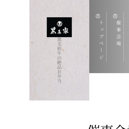
トップページ
催事会場
黒
毛
和
牛
の
絶
品
お
弁
当