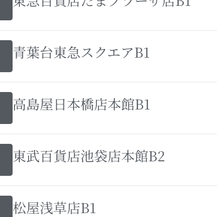
東急百貨店たまプラーザ店B1
青葉台東急スクエアB1
高島屋日本橋店本館B1
東武百貨店池袋店本館B2
松屋浅草店B1