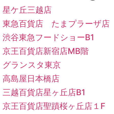
星ケ丘三越店
東急百貨店 たまプラーザ店
渋谷東急フードショーB1
京王百貨店新宿店MB階
グランスタ東京
高島屋日本橋店
三越百貨店星ヶ丘店B1
京王百貨店聖蹟桜ヶ丘店１F