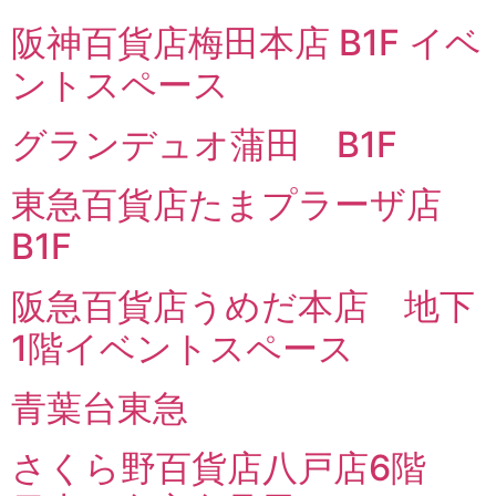
阪神百貨店梅田本店 B1F イベ
ントスペース
グランデュオ蒲田 B1F
東急百貨店たまプラーザ店
B1F
阪急百貨店うめだ本店 地下
1階イベントスペース
青葉台東急
さくら野百貨店八戸店6階