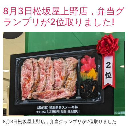
8月3日松坂屋上野店，弁当グ
ランプリが2位取りました!
8月3日松坂屋上野店，弁当グランプリが2位取りました